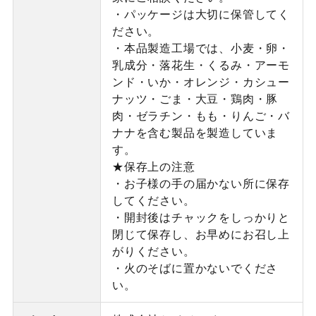
・パッケージは大切に保管してく
ださい。
・本品製造工場では、小麦・卵・
乳成分・落花生・くるみ・アーモ
ンド・いか・オレンジ・カシュー
ナッツ・ごま・大豆・鶏肉・豚
肉・ゼラチン・もも・りんご・バ
ナナを含む製品を製造していま
す。
★保存上の注意
・お子様の手の届かない所に保存
してください。
・開封後はチャックをしっかりと
閉じて保存し、お早めにお召し上
がりください。
・火のそばに置かないでくださ
い。