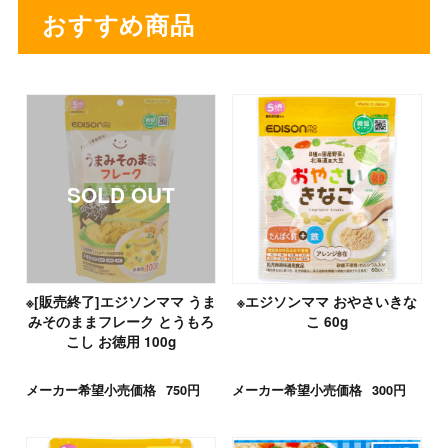
おすすめ商品
※[販売終了]エジソンママ うま
※エジソンママ おやさいきな
みそのままフレーク とうもろ
こ 60g
こし お徳用 100g
メーカー希望小売価格
750円
メーカー希望小売価格
300円