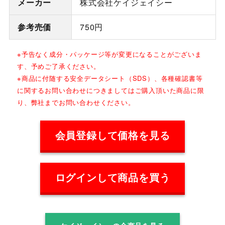
メーカー
株式会社ケイジェイシー
参考売価
750円
※予告なく成分・パッケージ等が変更になることがございま
す、予めご了承ください。
※商品に付随する安全データシート（SDS）、各種確認書等
に関するお問い合わせにつきましてはご購入頂いた商品に限
り、弊社までお問い合わせください。
会員登録して価格を見る
ログインして商品を買う