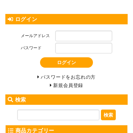
ログイン
メールアドレス
パスワード
ログイン
パスワードをお忘れの方
新規会員登録
検索
検索
商品カテゴリー