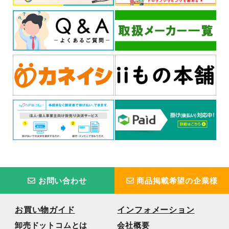
お問い合わせ
商品掲載希望の企業様
お買い物ガイド
インフォメーション
卸売ドットコムとは
会社概要