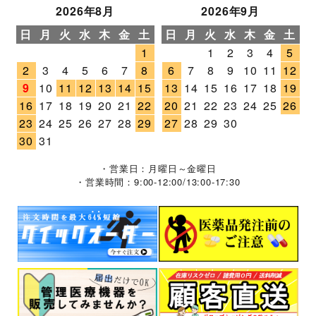
2026年8月
2026年9月
日
月
火
水
木
金
土
日
月
火
水
木
金
土
1
1
2
3
4
5
2
3
4
5
6
7
8
6
7
8
9
10
11
12
9
10
11
12
13
14
15
13
14
15
16
17
18
19
16
17
18
19
20
21
22
20
21
22
23
24
25
26
23
24
25
26
27
28
29
27
28
29
30
30
31
・営業日：月曜日～金曜日
・営業時間：9:00-12:00/13:00-17:30