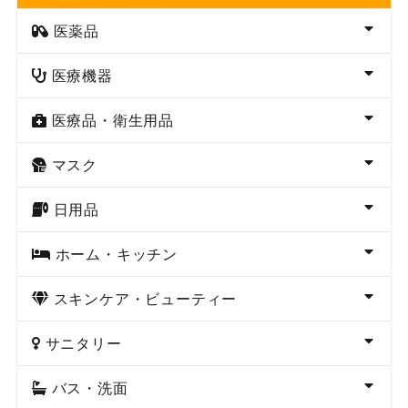
医薬品
医療機器
医療品・衛生用品
マスク
日用品
ホーム・キッチン
スキンケア・ビューティー
サニタリー
バス・洗面