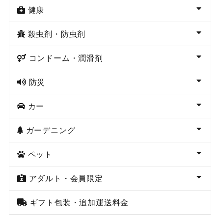
健康
殺虫剤・防虫剤
コンドーム・潤滑剤
防災
カー
ガーデニング
ペット
アダルト・会員限定
ギフト包装・追加運送料金