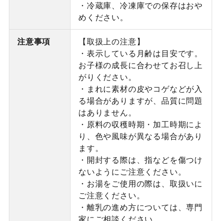
・冷蔵庫、冷凍庫での保存はおや
めください。
注意事項
【取扱上の注意】
・表示している月齢は目安です。
お子様の成長に合わせてお召し上
がりください。
・まれに素材の皮やコゲなどが入
る場合がありますが、品質に問題
はありません。
・原料の収穫時期・加工時期によ
り、色や風味が異なる場合があり
ます。
・開封する際は、指などを傷つけ
ないようにご注意ください。
・お湯をご使用の際は、取扱いに
ご注意ください。
・離乳の進め方については、専門
家にご相談ください。