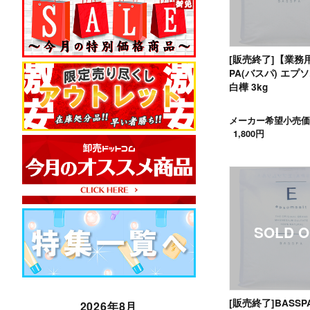
[販売終了]【業務用
PA(バスパ) エプ
白樺 3kg
メーカー希望小売価
1,800円
[販売終了]BASSP
2026年8月