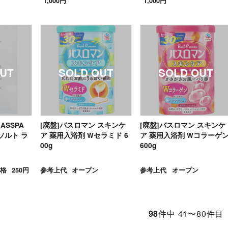
1,000円
1,000円
ASSPA
[廃盤]バスロマン スキンケ
[廃盤]バスロマン スキンケ
ソルト ラ
ア 薬用入浴剤 Wセラミド 6
ア 薬用入浴剤 Wコラーゲ
00g
600g
格
250円
参考上代
オープン
参考上代
オープン
98
件中 41〜80件目