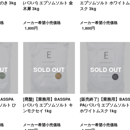
き 3kg
(バスパ) エプソムソルト 金
エプソムソルト ホワイトム
木犀 3kg
スク 3kg
格
メーカー希望小売価格
メーカー希望小売価格
1,800円
1,800円
ASSPA
[廃盤]【業務用】BASSPA
[販売終了]【業務用】BAS
ソルト ひ
(バスパ) エプソムソルト キ
PA(バスパ) エプソムソルト
ンモクセイ 1kg
ホワイトムスク 1kg
格
メーカー希望小売価格
メーカー希望小売価格