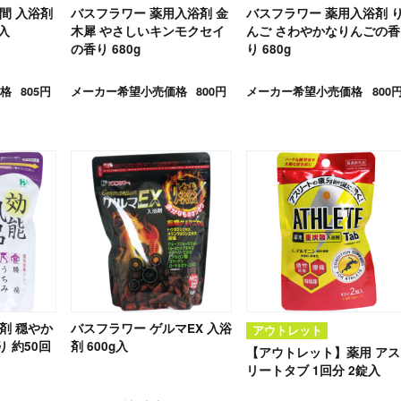
間 入浴剤
バスフラワー 薬用入浴剤 金
バスフラワー 薬用入浴剤 
包入
木犀 やさしいキンモクセイ
んご さわやかなりんごの香
の香り 680g
り 680g
格
805円
メーカー希望小売価格
800円
メーカー希望小売価格
800
剤 穏やか
バスフラワー ゲルマEX 入浴
アウトレット
 約50回
剤 600g入
【アウトレット】薬用 アス
リートタブ 1回分 2錠入