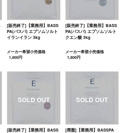
S
[販売終了]【業務用】BASS
[販売終了]【業務用】BASS
PA(バスパ) エプソムソルト
PA(バスパ) エプソムソルト
イランイラン 3kg
クエン酸 3kg
メーカー希望小売価格
メーカー希望小売価格
1,800円
1,800円
)
[販売終了]【業務用】BASS
[廃盤]【業務用】BASSPA