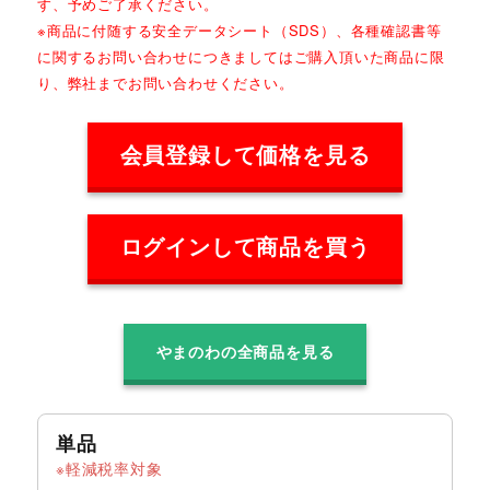
す、予めご了承ください。
※商品に付随する安全データシート（SDS）、各種確認書等
に関するお問い合わせにつきましてはご購入頂いた商品に限
り、弊社までお問い合わせください。
会員登録して価格を見る
ログインして商品を買う
やまのわの全商品を見る
単品
軽減税率対象