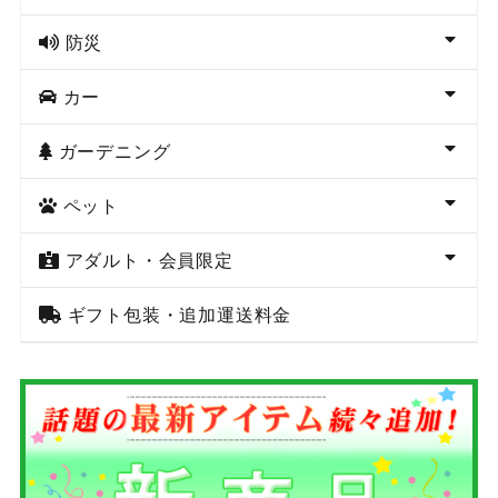
防災
カー
ガーデニング
ペット
アダルト・会員限定
ギフト包装・追加運送料金