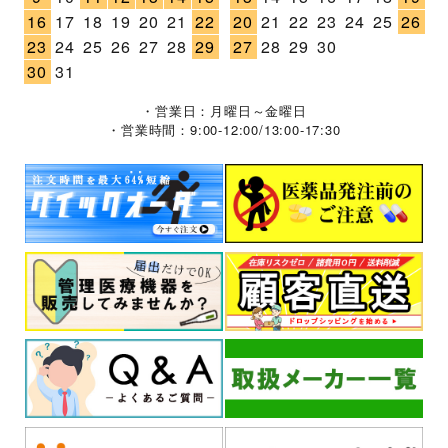
16
17
18
19
20
21
22
20
21
22
23
24
25
26
23
24
25
26
27
28
29
27
28
29
30
30
31
・営業日：月曜日～金曜日
・営業時間：9:00-12:00/13:00-17:30