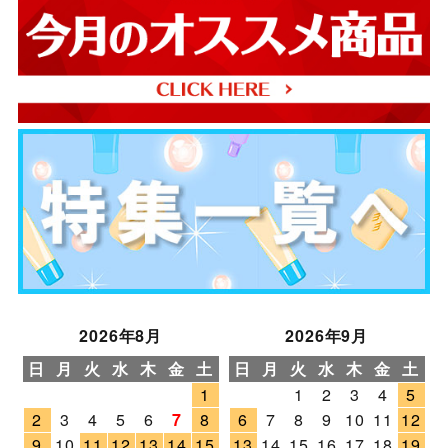
2026年8月
2026年9月
日
月
火
水
木
金
土
日
月
火
水
木
金
土
1
1
2
3
4
5
2
3
4
5
6
7
8
6
7
8
9
10
11
12
9
10
11
12
13
14
15
13
14
15
16
17
18
19