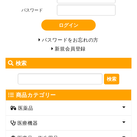
パスワード
ログイン
パスワードをお忘れの方
新規会員登録
検索
検索
商品カテゴリー
医薬品
医療機器