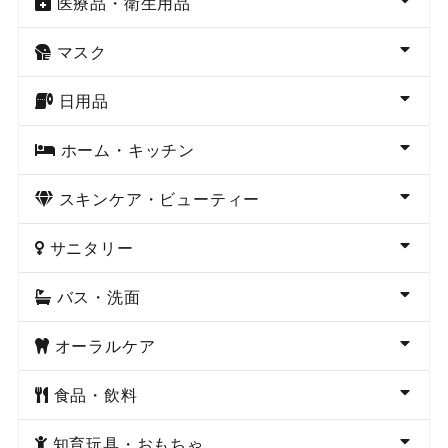
医療品・衛生用品
マスク
日用品
ホーム・キッチン
スキンケア・ビューティー
サニタリー
バス・洗面
オーラルケア
食品・飲料
知育玩具・おもちゃ