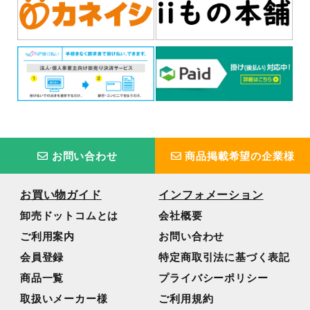
お問い合わせ
商品掲載希望の企業様
お買い物ガイド
インフォメーション
卸売ドットコムとは
会社概要
ご利用案内
お問い合わせ
会員登録
特定商取引法に基づく表記
商品一覧
プライバシーポリシー
取扱いメーカー様
ご利用規約