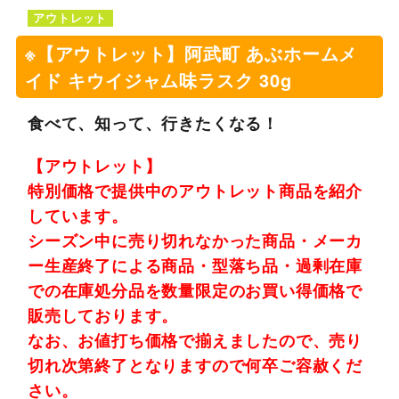
アウトレット
※【アウトレット】阿武町 あぶホームメ
イド キウイジャム味ラスク 30g
食べて、知って、行きたくなる！
【アウトレット】
特別価格で提供中のアウトレット商品を紹介
しています。
シーズン中に売り切れなかった商品・メーカ
ー生産終了による商品・型落ち品・過剰在庫
での在庫処分品を数量限定のお買い得価格で
販売しております。
なお、お値打ち価格で揃えましたので、売り
切れ次第終了となりますので何卒ご容赦くだ
さい。