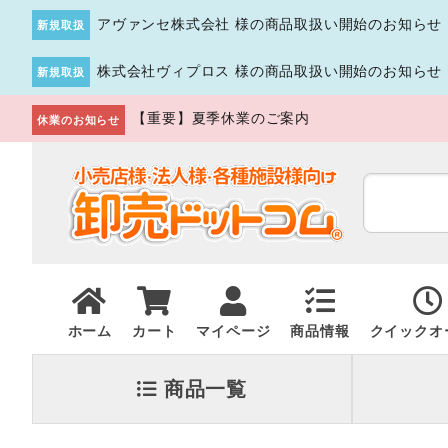
アヴァンセ株式会社 様の商品取扱い開始のお知らせ
新規取扱
株式会社ヴィプロス 様の商品取扱い開始のお知らせ
新規取扱
【重要】夏季休業のご案内
休業のお知らせ
ホーム
カート
マイページ
商品情報
クイックオ
商品一覧