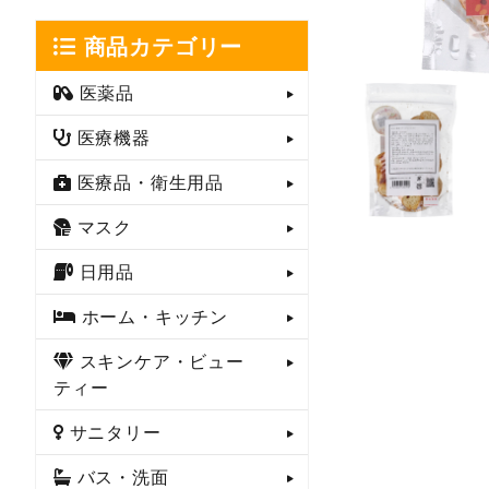
商品カテゴリー
医薬品
医療機器
医療品・衛生用品
マスク
日用品
ホーム・キッチン
スキンケア・ビュー
ティー
サニタリー
バス・洗面