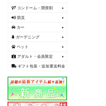
コンドーム・潤滑剤
防災
カー
ガーデニング
ペット
アダルト・会員限定
ギフト包装・追加運送料金