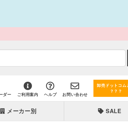
卸売ドットコム
？？？
ーダー
ご利用案内
ヘルプ
お問い合わせ
メーカー別
SALE