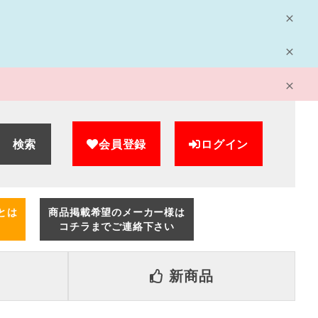
検索
会員登録
ログイン
とは
商品掲載希望のメーカー様は
コチラまでご連絡下さい
新商品