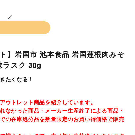
ト】岩国市 池本食品 岩国蓮根肉みそ
ラスク 30g
きたくなる！
アウトレット商品を紹介しています。
れなかった商品・メーカー生産終了による商品・
での在庫処分品を数量限定のお買い得価格で販売