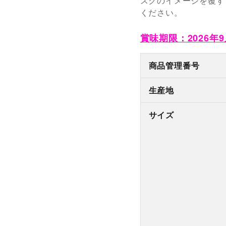
スクのイメージを覆す
ください。
賞味期限：2026年9
商品管理番号
生産地
サイズ