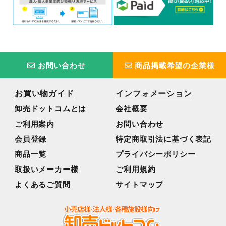
お問い合わせ
商品掲載希望の企業様
お買い物ガイド
インフォメーション
卸売ドットコムとは
会社概要
ご利用案内
お問い合わせ
会員登録
特定商取引法に基づく表記
商品一覧
プライバシーポリシー
取扱いメーカー様
ご利用規約
よくあるご質問
サイトマップ