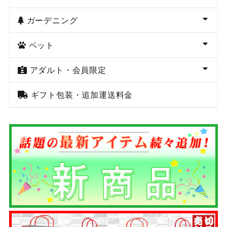
ガーデニング
ペット
アダルト・会員限定
ギフト包装・追加運送料金