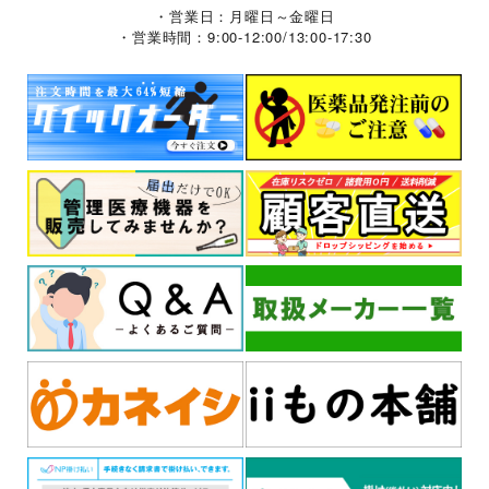
・営業日：月曜日～金曜日
・営業時間：9:00-12:00/13:00-17:30