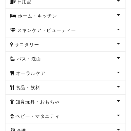
日用品
ホーム・キッチン
スキンケア・ビューティー
サニタリー
バス・洗面
オーラルケア
食品・飲料
知育玩具・おもちゃ
ベビー・マタニティ
介護