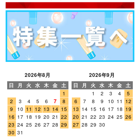
2026年8月
2026年9月
日
月
火
水
木
金
土
日
月
火
水
木
金
土
1
1
2
3
4
5
2
3
4
5
6
7
8
6
7
8
9
10
11
12
9
10
11
12
13
14
15
13
14
15
16
17
18
19
16
17
18
19
20
21
22
20
21
22
23
24
25
26
23
24
25
26
27
28
29
27
28
29
30
30
31