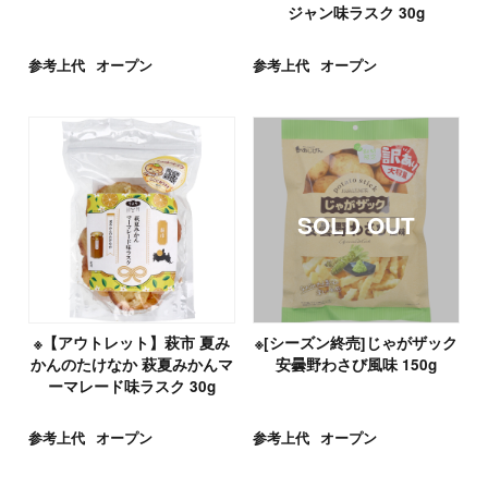
ジャン味ラスク 30g
参考上代
オープン
参考上代
オープン
※【アウトレット】萩市 夏み
※[シーズン終売]じゃがザック
かんのたけなか 萩夏みかんマ
安曇野わさび風味 150g
ーマレード味ラスク 30g
参考上代
オープン
参考上代
オープン