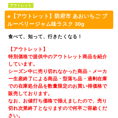
アウトレット
※【アウトレット】防府市 あおいちご ブ
ルーベリージャム味ラスク 30g
食べて、知って、行きたくなる！
【アウトレット】
特別価格で提供中のアウトレット商品を紹介
しています。
シーズン中に売り切れなかった商品・メーカ
ー生産終了による商品・型落ち品・過剰在庫
での在庫処分品を数量限定のお買い得価格で
販売しております。
なお、お値打ち価格で揃えましたので、売り
切れ次第終了となりますので何卒ご容赦くだ
さい。