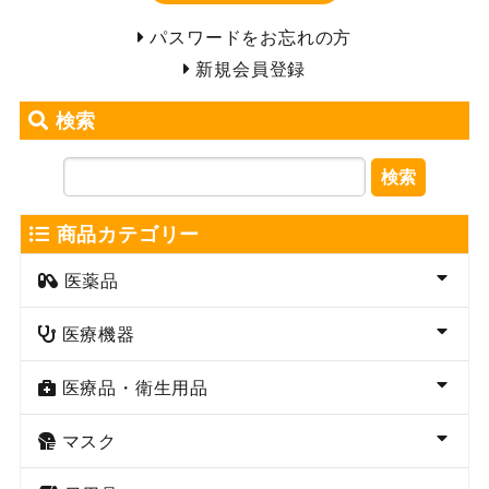
パスワードをお忘れの方
新規会員登録
検索
検索
商品カテゴリー
医薬品
医療機器
医療品・衛生用品
マスク